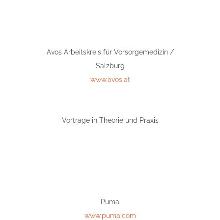
Avos Arbeitskreis für Vorsorgemedizin /
Salzburg
www.avos.at
Vorträge in Theorie und Praxis
Puma
www.puma.com