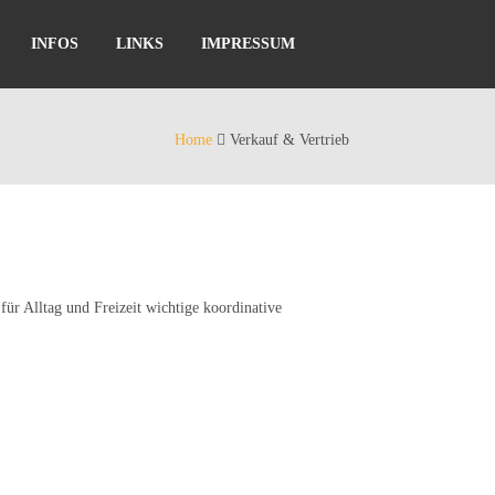
INFOS
LINKS
IMPRESSUM
Home
Verkauf & Vertrieb
für Alltag und Freizeit wichtige koordinative