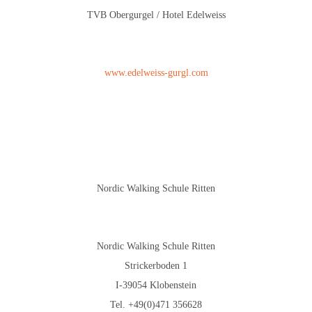
TVB Obergurgel / Hotel Edelweiss
www.edelweiss-gurgl.com
Nordic Walking Schule Ritten
Nordic Walking Schule Ritten
Strickerboden 1
I-39054 Klobenstein
Tel. +49(0)471 356628