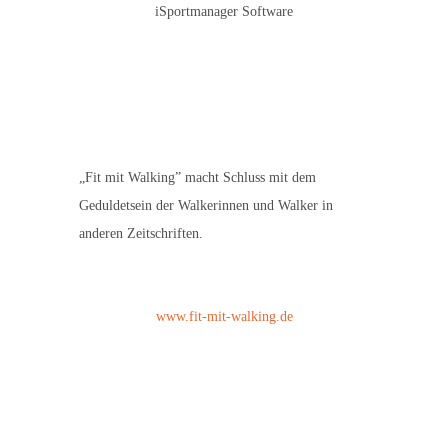
iSportmanager Software
„Fit mit Walking” macht Schluss mit dem
Geduldetsein der Walkerinnen und Walker in
anderen Zeitschriften.
www.fit-mit-walking.de