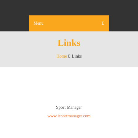
Menu
Links
Home
Links
Sport Manager
www.isportmanager.com