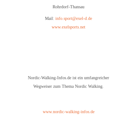
Rohrdorf-Thansau
Mail:
info.sport@exel-d.de
www.exelsports.net
Nordic-Walking-Infos.de ist ein umfangreicher
Wegweiser zum Thema Nordic Walking.
www.nordic-walking-infos.de